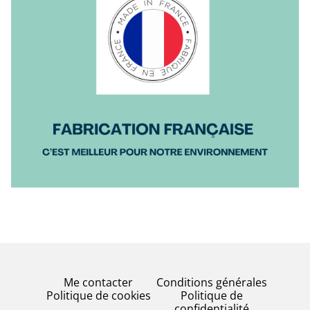
Me contacter
Conditions générales
Politique de cookies
Politique de
confidentialité