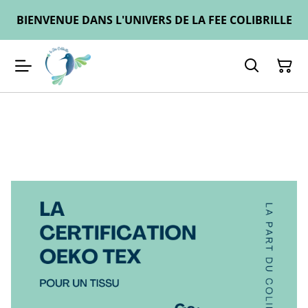
BIENVENUE DANS L'UNIVERS DE LA FEE COLIBRILLE